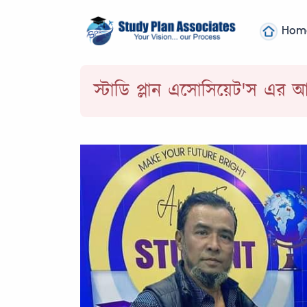
Hom
স্টাডি প্লান এসোসিয়েট'স এর 