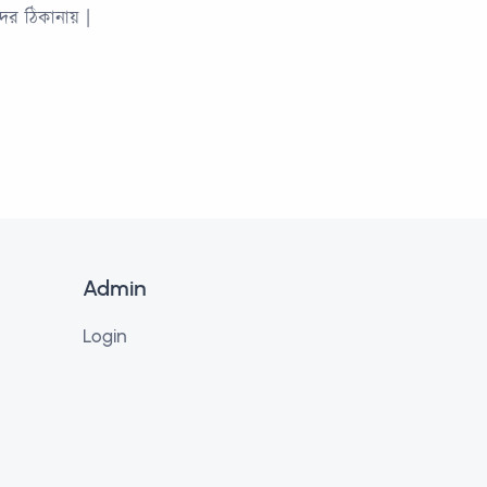
ের ঠিকানায় |
Admin
Login