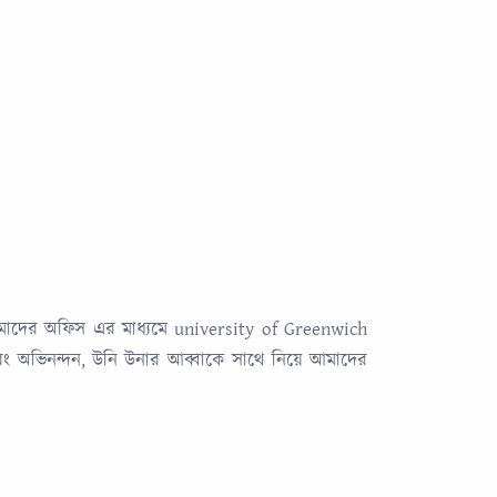
 আমাদের অফিস এর মাধ্যমে university of Greenwich
া এবং অভিনন্দন, উনি উনার আব্বাকে সাথে নিয়ে আমাদের