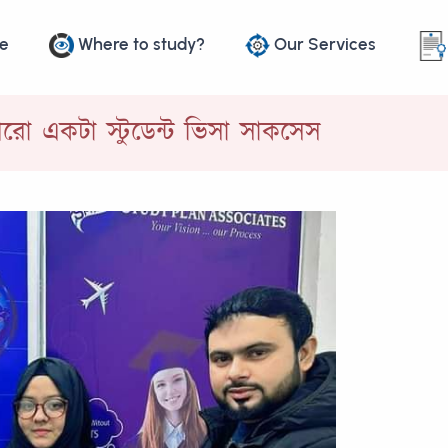
e
Where to study?
Our Services
আরো একটা স্টুডেন্ট ভিসা সাকসেস